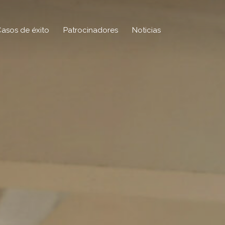
asos de éxito
Patrocinadores
Noticias