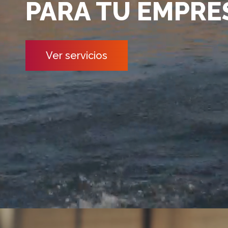
PARA TU EMPRE
Ver servicios