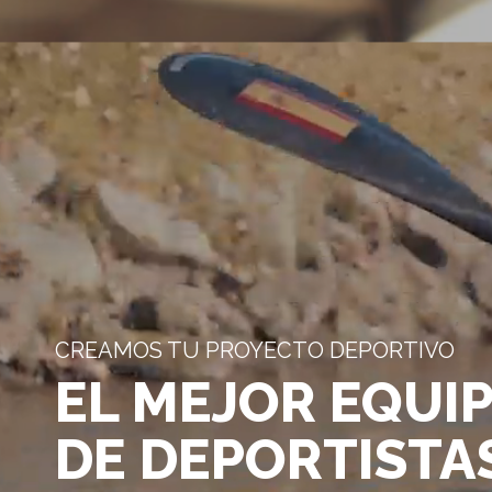
CREAMOS TU PROYECTO DEPORTIVO
EL MEJOR EQUI
DE DEPORTISTA