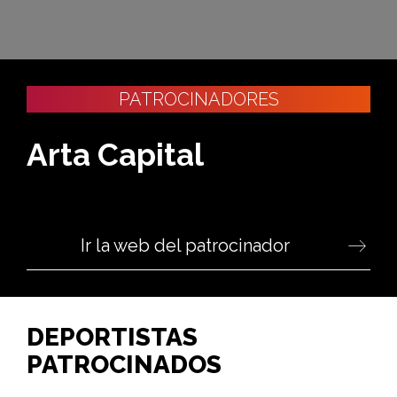
PATROCINADORES
Arta Capital
Ir la web del patrocinador
DEPORTISTAS
PATROCINADOS