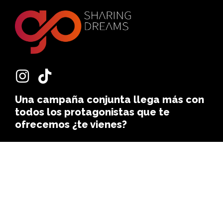
Una campaña conjunta llega más con
todos los protagonistas que te
ofrecemos ¿te vienes?
Política de privacidad
Aviso legal
Cookies
Contacto