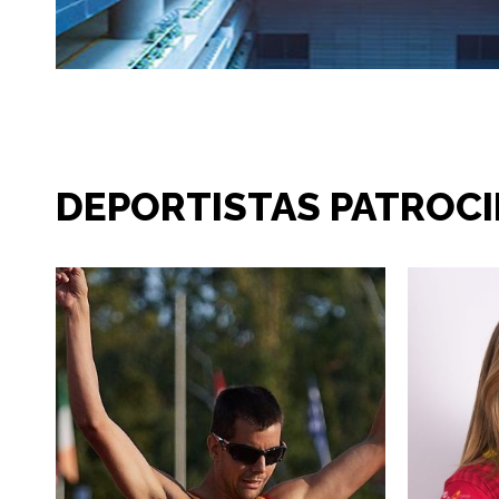
DEPORTISTAS PATROC