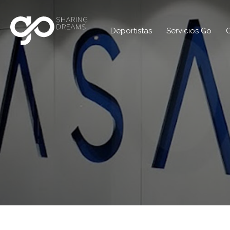
Deportistas
Servicios Go
C