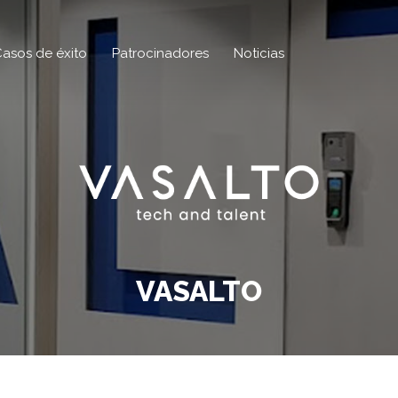
asos de éxito
Patrocinadores
Noticias
VASALTO