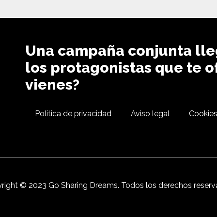
Una campaña conjunta lle
los protagonistas que te 
vienes?
Política de privacidad
Aviso legal
Cookie
right © 2023 Go Sharing Dreams. Todos los derechos reserv