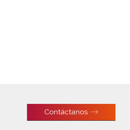
Contáctanos