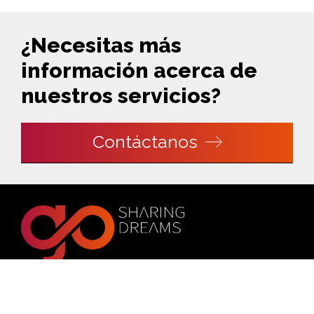
¿Necesitas más
información acerca de
nuestros servicios?
Contáctanos