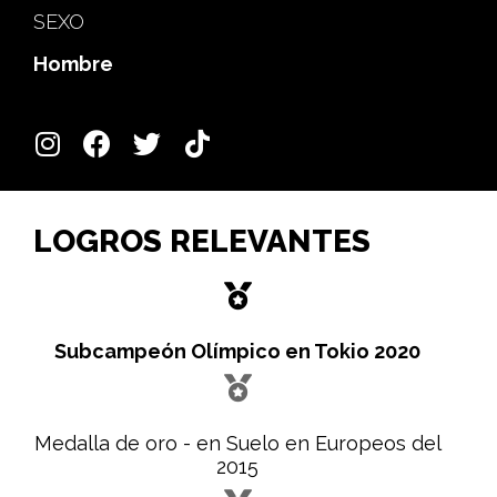
SEXO
Hombre
LOGROS RELEVANTES
Subcampeón Olímpico en Tokio 2020
Medalla de oro - en Suelo en Europeos del
2015