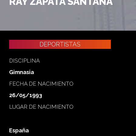
RAY ZAPATA SANTANA
DEPORTISTAS
DISCIPLINA
Gimnasia
FECHA DE NACIMIENTO
26/05/1993
LUGAR DE NACIMIENTO
España