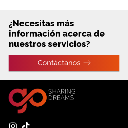
¿Necesitas más
información acerca de
nuestros servicios?
Contáctanos