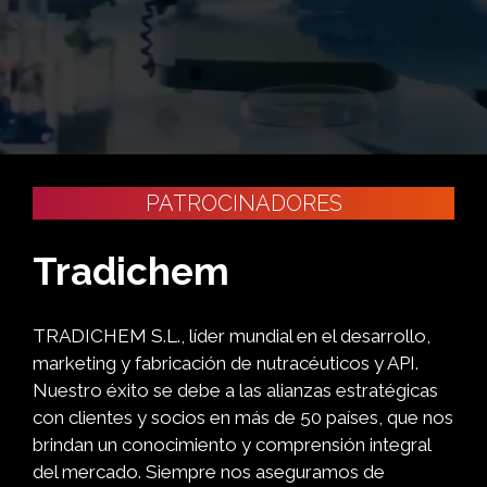
PATROCINADORES
Tradichem
TRADICHEM S.L., líder mundial en el desarrollo,
marketing y fabricación de nutracéuticos y API.
Nuestro éxito se debe a las alianzas estratégicas
con clientes y socios en más de 50 países, que nos
brindan un conocimiento y comprensión integral
del mercado. Siempre nos aseguramos de