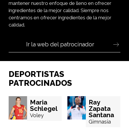
mantener nuestro enfoque de lleno en ofrecer
ingredientes de la mejor calidad. Siempre nos
centramos en ofrecer ingredientes de la mejor
calidad.
Ir la web del patrocinador
DEPORTISTAS
PATROCINADOS
Maria
Ray
Schlegel
Zapata
Santana
Voley
Gimnasia