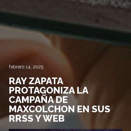
febrero 14, 2025
RAY ZAPATA
PROTAGONIZA LA
CAMPAÑA DE
MAXCOLCHON EN SUS
RRSS Y WEB