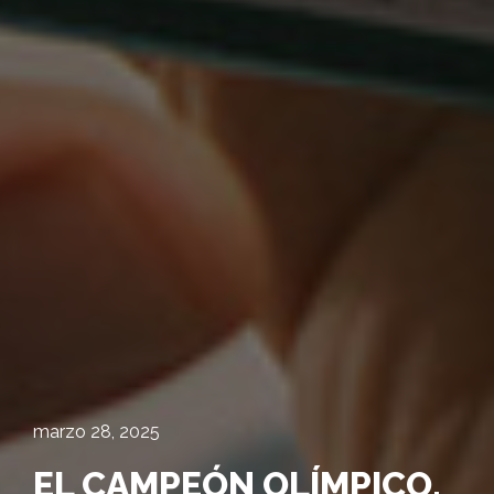
marzo 28, 2025
EL CAMPEÓN OLÍMPICO,