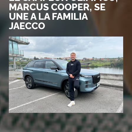
MARCUS COOPER, SE
UNE A LA FAMILIA
JAECCO