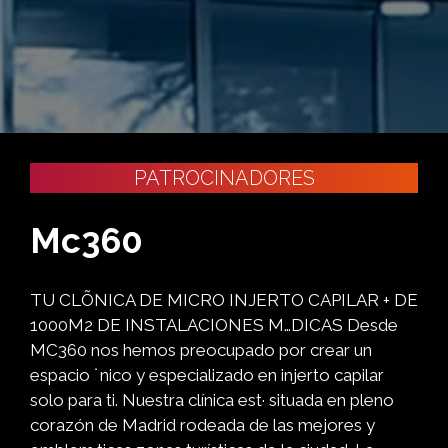
PATROCINADORES
Mc360
TU CLÕNICA DE MICRO INJERTO CAPILAR + DE
1000M2 DE INSTALACIONES M…DICAS Desde
MC360 nos hemos preocupado por crear un
espacio ˙nico y especializado en injerto capilar
solo para ti. Nuestra clínica est· situada en pleno
corazón de Madrid rodeada de las mejores y