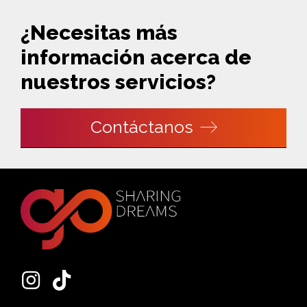
¿Necesitas más
información acerca de
nuestros servicios?
Contáctanos