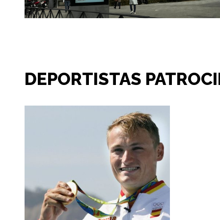
DEPORTISTAS PATROC