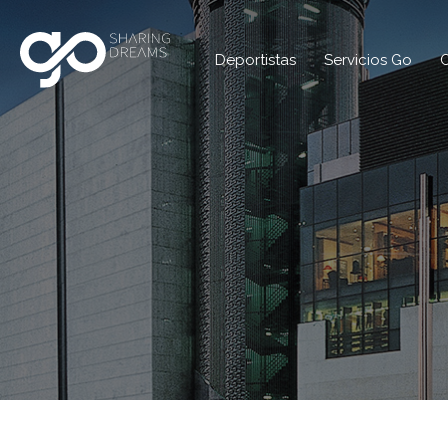
Deportistas
Servicios Go
C