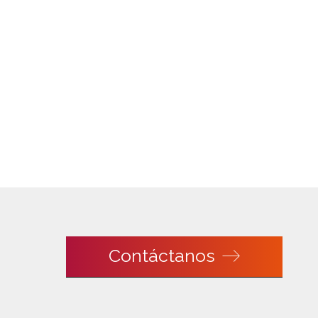
Contáctanos