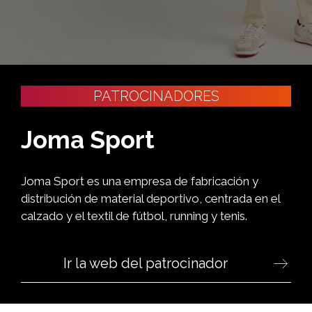
PATROCINADORES
Joma Sport
Joma Sport es una empresa de fabricación y
distribución de material deportivo, centrada en el
calzado y el textil de fútbol, running y tenis.
Ir la web del patrocinador