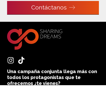
Contáctanos
Una campaña conjunta llega más con
todos los protagonistas que te
ofrecemos ¿te vienes?
Política de privacidad
Aviso legal
Cookies