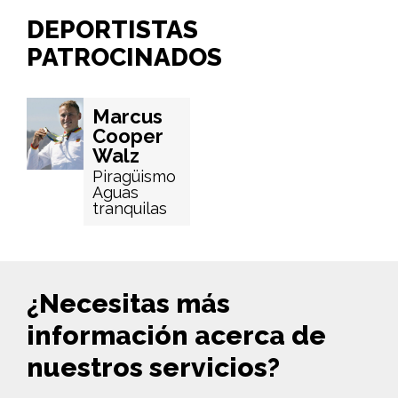
DEPORTISTAS
PATROCINADOS
Marcus
Cooper
Walz
Piragüismo
Aguas
tranquilas
¿Necesitas más
información acerca de
nuestros servicios?