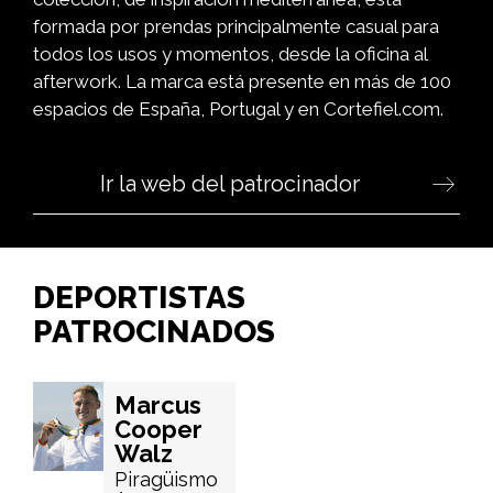
formada por prendas principalmente casual para
todos los usos y momentos, desde la oficina al
afterwork. La marca está presente en más de 100
espacios de España, Portugal y en Cortefiel.com.
Ir la web del patrocinador
DEPORTISTAS
PATROCINADOS
Marcus
Cooper
Walz
Piragüismo