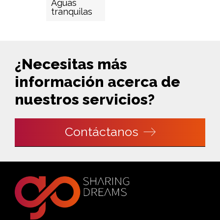
Aguas
tranquilas
¿Necesitas más
información acerca de
nuestros servicios?
Contáctanos