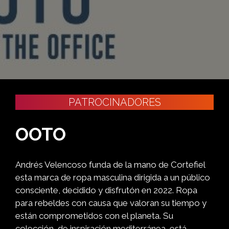
PATROCINADORES
OOTO
Andrés Velencoso funda de la mano de Cortefiel
esta marca de ropa masculina dirigida a un público
consciente, decidido y disfrutón en 2022. Ropa
para rebeldes con causa que valoran su tiempo y
están comprometidos con el planeta. Su
colección, de inspiración mediterránea, está