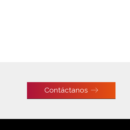
Contáctanos