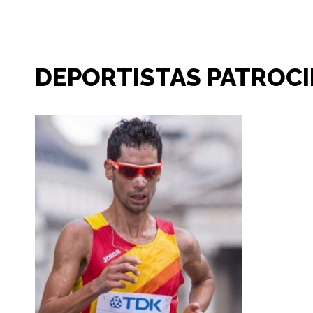
DEPORTISTAS PATROC