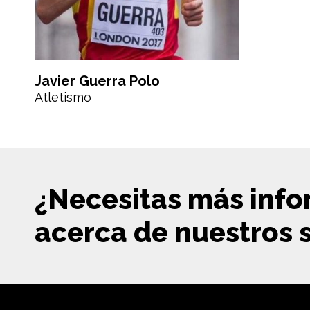
Javier Guerra Polo
Atletismo
¿Necesitas más inf
acerca de nuestros s