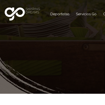
Deportistas
Servicios Go
C