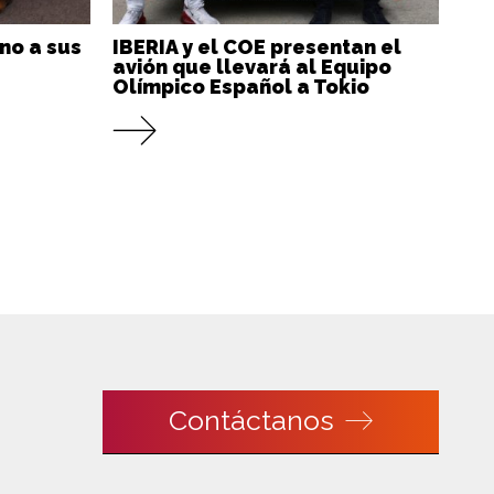
no a sus
IBERIA y el COE presentan el
avión que llevará al Equipo
Olímpico Español a Tokio
Contáctanos