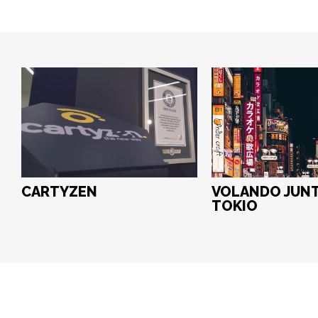
CARTYZEN
VOLANDO JUNT
TOKIO