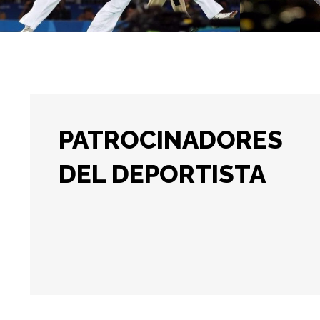
PATROCINADORES
DEL DEPORTISTA