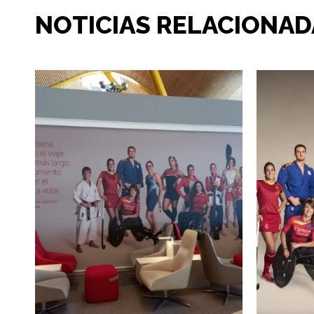
NOTICIAS RELACIONAD