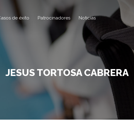
asos de éxito
Patrocinadores
Noticias
JESUS TORTOSA CABRERA