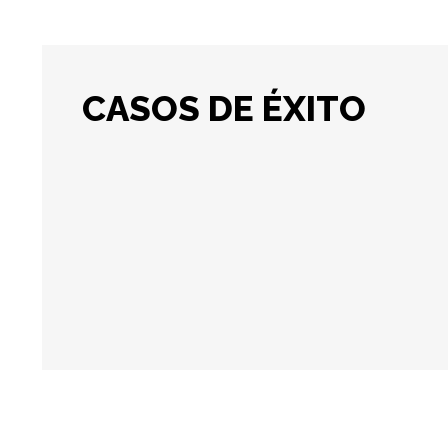
CASOS DE ÉXITO