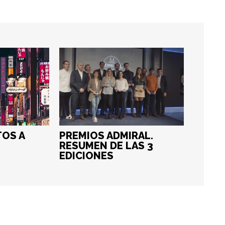
OS A
PREMIOS ADMIRAL.
RESUMEN DE LAS 3
EDICIONES