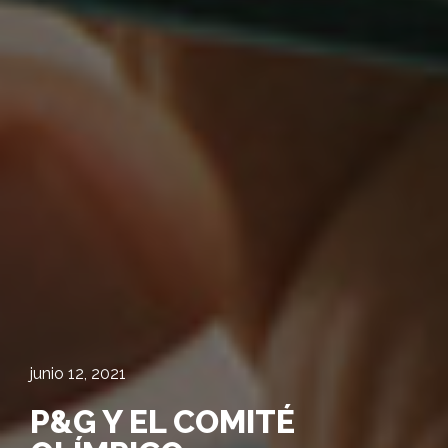
junio 12, 2021
P&G Y EL COMITÉ