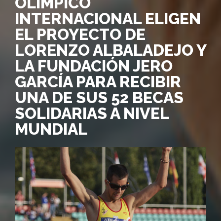
OLÍMPICO
INTERNACIONAL ELIGEN
EL PROYECTO DE
LORENZO ALBALADEJO Y
LA FUNDACIÓN JERO
GARCÍA PARA RECIBIR
UNA DE SUS 52 BECAS
SOLIDARIAS A NIVEL
MUNDIAL