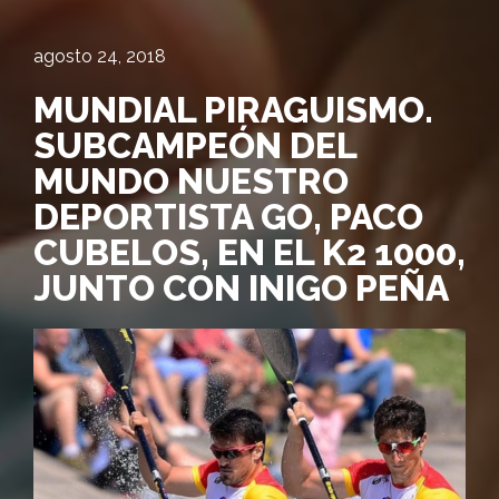
agosto 24, 2018
MUNDIAL PIRAGUISMO.
SUBCAMPEÓN DEL
MUNDO NUESTRO
DEPORTISTA GO, PACO
CUBELOS, EN EL K2 1000,
JUNTO CON INIGO PEÑA