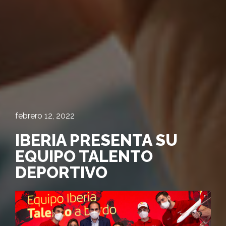
febrero 12, 2022
IBERIA PRESENTA SU
EQUIPO TALENTO
DEPORTIVO