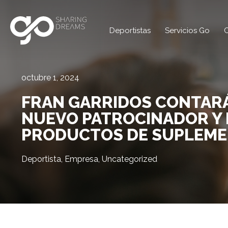
Deportistas
Servicios Go
C
octubre 1, 2024
FRAN GARRIDOS CONTAR
NUEVO PATROCINADOR Y
PRODUCTOS DE SUPLEME
Deportista
,
Empresa
,
Uncategorized