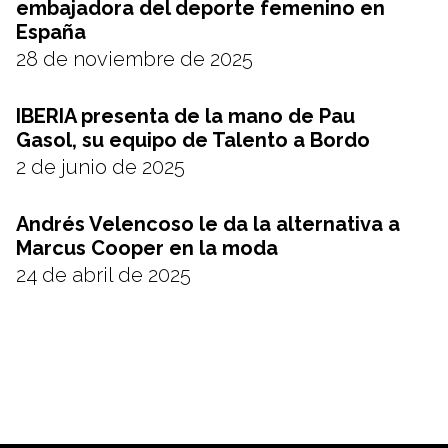
embajadora del deporte femenino en
España
28 de noviembre de 2025
IBERIA presenta de la mano de Pau
Gasol, su equipo de Talento a Bordo
2 de junio de 2025
Andrés Velencoso le da la alternativa a
Marcus Cooper en la moda
24 de abril de 2025