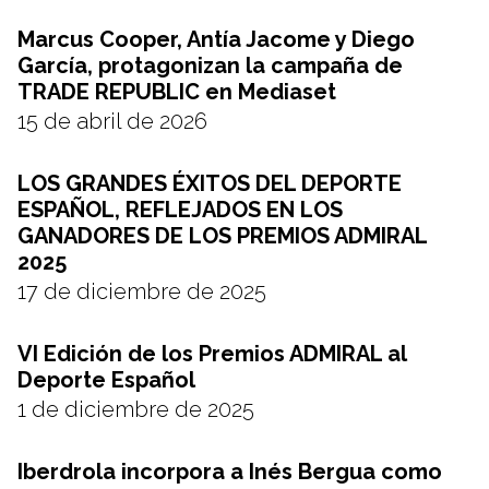
Marcus Cooper, Antía Jacome y Diego
García, protagonizan la campaña de
TRADE REPUBLIC en Mediaset
15 de abril de 2026
LOS GRANDES ÉXITOS DEL DEPORTE
ESPAÑOL, REFLEJADOS EN LOS
GANADORES DE LOS PREMIOS ADMIRAL
2025
17 de diciembre de 2025
VI Edición de los Premios ADMIRAL al
Deporte Español
1 de diciembre de 2025
Iberdrola incorpora a Inés Bergua como