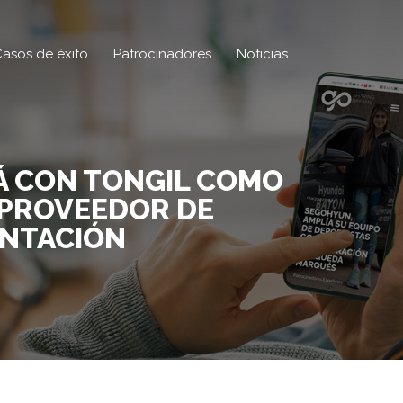
asos de éxito
Patrocinadores
Noticias
Á CON TONGIL COMO
 PROVEEDOR DE
NTACIÓN