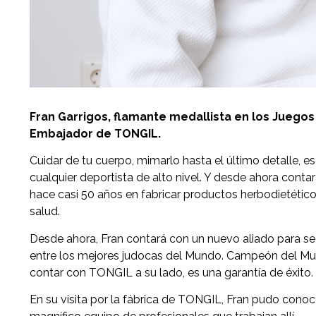
Fran Garrigos, flamante medallista en los Juegos
Embajador de TONGIL.
Cuidar de tu cuerpo, mimarlo hasta el último detalle, 
cualquier deportista de alto nivel. Y desde ahora con
hace casi 50 años en fabricar productos herbodietétic
salud.
Desde ahora, Fran contará con un nuevo aliado para s
entre los mejores judocas del Mundo. Campeón del Mu
contar con TONGIL a su lado, es una garantía de éxito.
En su visita por la fábrica de TONGIL, Fran pudo conoc