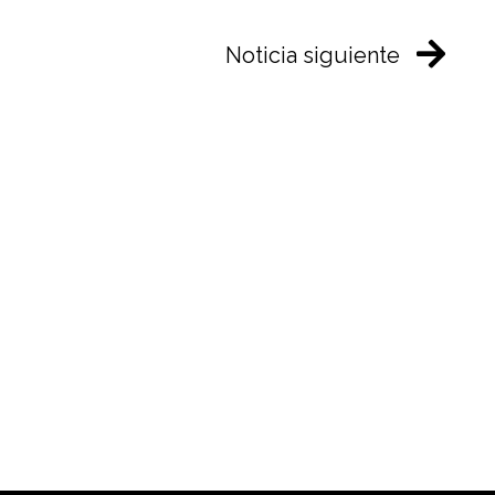
Noticia siguiente