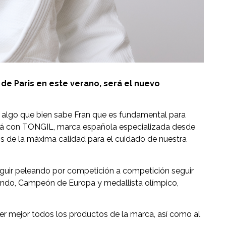
 de Paris en este verano, será el nuevo
es algo que bien sabe Fran que es fundamental para
tará con TONGIL, marca española especializada desde
os de la máxima calidad para el cuidado de nuestra
eguir peleando por competición a competición seguir
ndo, Campeón de Europa y medallista olímpico,
er mejor todos los productos de la marca, así como al