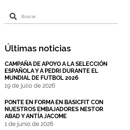
Últimas noticias
CAMPAÑA DE APOYO A LA SELECCIÓN
ESPAÑOLA Y A PEDRI DURANTE EL
MUNDIAL DE FUTBOL 2026
19 de julio de 2026
PONTE EN FORMA EN BASICFIT CON
NUESTROS EMBAJADORES NESTOR
ABAD Y ANTÍA JACOME
1 de junio de 2026