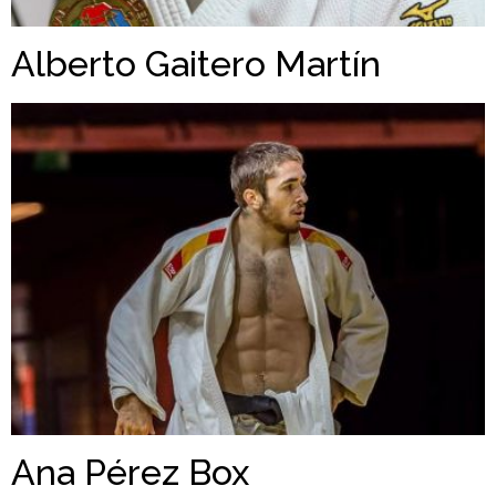
Alberto Gaitero Martín
Ana Pérez Box