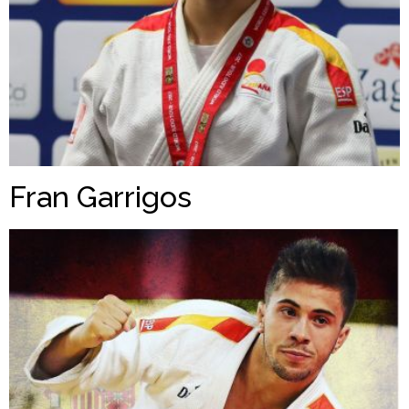
Fran Garrigos