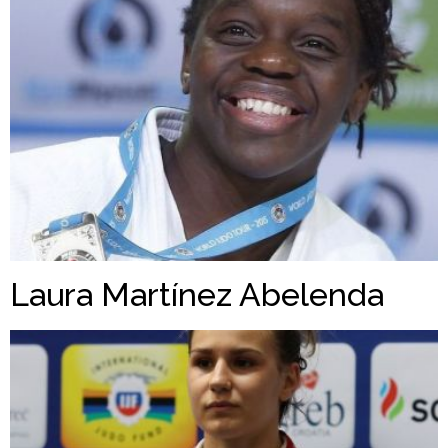
Laura Martínez Abelenda