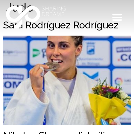
Judo
Sara Rodríguez Rodríguez